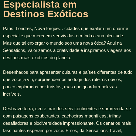
Especialista em
Destinos Exóticos
Paris, Londres, Nova Iorque… cidades que exalam um charme
especial e que merecem ser vividas em toda a sua plenitude.
Mas que tal enxergar o mundo sob uma nova ótica? Aqui na
Sensations, valorizamos a criatividade e inspiramos viagens aos
destinos mais exóticos do planeta.
Desenhados para apresentar culturas e países diferentes de tudo
que você já viu, surpreendemos ao fugir dos roteiros óbvios,
pouco explorados por turistas, mas que guardam belezas
incríveis.
Desbrave terra, céu e mar dos seis continentes e surpreenda-se
com paisagens exuberantes, cachoeiras magníficas, trilhas
desafiadoras e biodiversidade impressionante. Os cenários mais
fascinantes esperam por você. E nós, da Sensations Travel,