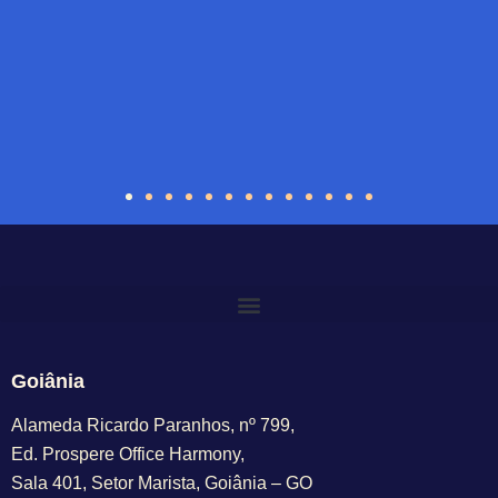
Goiânia
Alameda Ricardo Paranhos, nº 799,
Ed. Prospere Office Harmony,
Sala 401, Setor Marista, Goiânia – GO