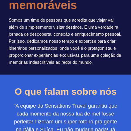
memoráveis
Somos um time de pessoas que acredita que viajar vai
além de simplesmente visitar destinos. É uma verdadeira
jornada de descoberta, conexão e enriquecimento pessoal.
Por isso, dedicamos nosso tempo e expertise para criar
itinerários personalizados, onde você é o protagonista, e
proporcionar experiências exclusivas para uma coleção de
memórias indescritíveis ao redor do mundo.
O que falam sobre nós
"A equipe da Sensations Travel garantiu que
cada momento da nossa lua de mel fosse
perfeita! Fizeram um super roteiro pra gente
na Itália e Suíça. Eu não mudaria nada! Já