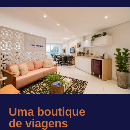
Uma boutique
de viagens