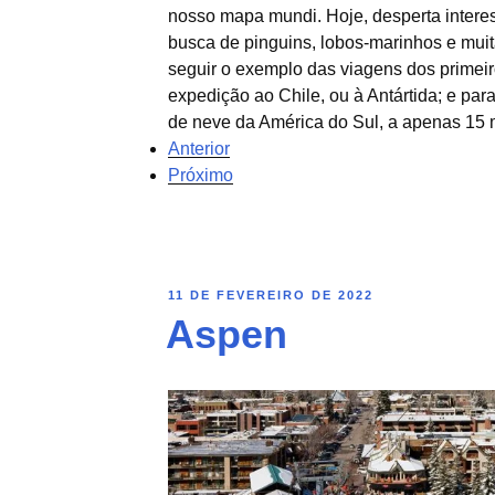
nosso mapa mundi. Hoje, desperta intere
busca de pinguins, lobos-marinhos e muit
seguir o exemplo das viagens dos primeir
expedição ao Chile, ou à Antártida; e par
de neve da América do Sul, a apenas 15 
Anterior
Próximo
11 DE FEVEREIRO DE 2022
Aspen