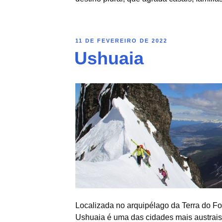
11 DE FEVEREIRO DE 2022
Ushuaia
Localizada no arquipélago da Terra do Fog
Ushuaia é uma das cidades mais austrais 