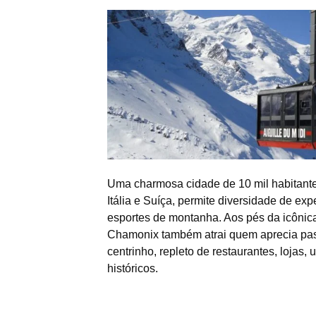
Uma charmosa cidade de 10 mil habitantes,
Itália e Suíça, permite diversidade de ex
esportes de montanha. Aos pés da icônic
Chamonix também atrai quem aprecia pa
centrinho, repleto de restaurantes, lojas
históricos.