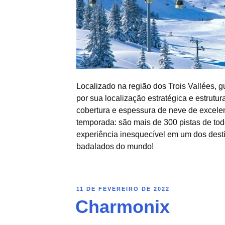
Localizado na região dos Trois Vallées,
por sua localização estratégica e estrutu
cobertura e espessura de neve de excele
temporada: são mais de 300 pistas de tod
experiência inesquecível em um dos dest
badalados do mundo!
11 DE FEVEREIRO DE 2022
Charmonix