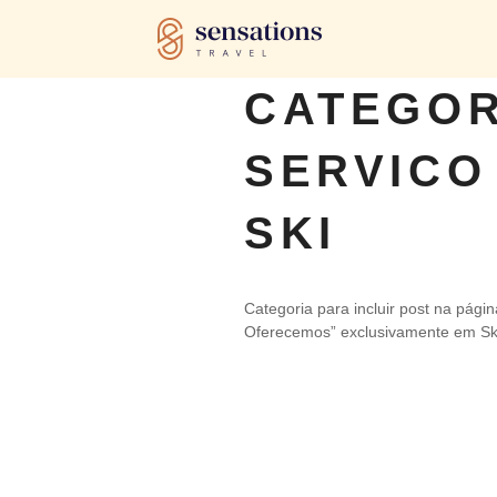
CATEGOR
SERVICO
SKI
Categoria para incluir post na pági
Oferecemos” exclusivamente em Sk