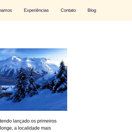
lhamos
Experiências
Contato
Blog
tendo lançado os primeiros
longe, a localidade mais