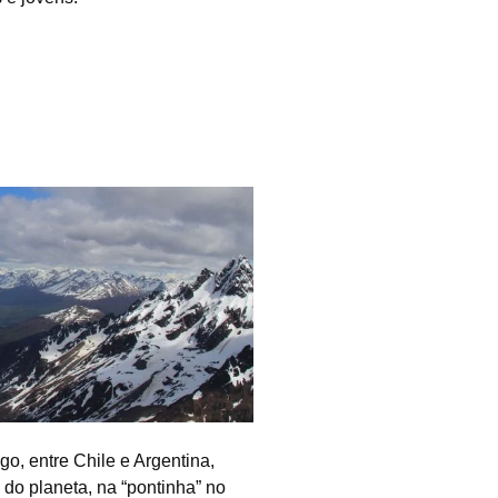
o, entre Chile e Argentina,
do planeta, na “pontinha” no