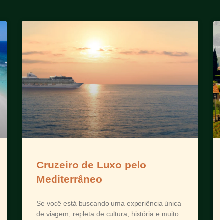
Cruzeiro de Luxo pelo
Mediterrâneo
Se você está buscando uma experiência única
de viagem, repleta de cultura, história e muito