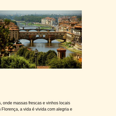
, onde massas frescas e vinhos locais
lorença, a vida é vivida com alegria e