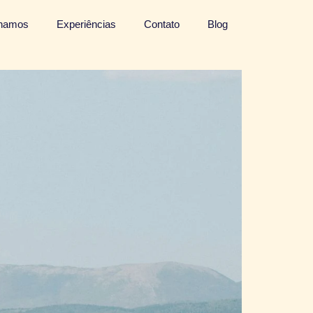
lhamos
Experiências
Contato
Blog