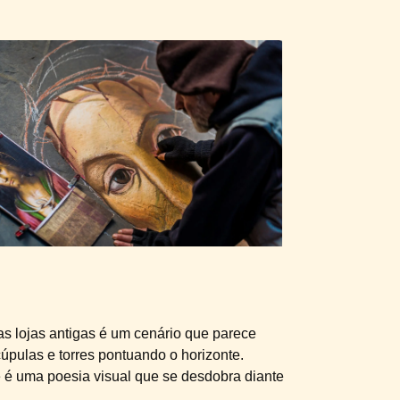
s lojas antigas é um cenário que parece
pulas e torres pontuando o horizonte.
e é uma poesia visual que se desdobra diante