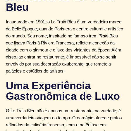
Bleu
Inaugurado em 1901, o Le Train Bleu é um verdadeiro marco
da Belle Époque, quando Paris era o centro cultural e artístico
do mundo. Seu nome, inspirado no famoso trem
Train Bleu
que ligava Paris à Riviera Francesa, reflete a conexão da
cidade com o glamour e o luxo dos viajantes da época. Além
disso, ao entrar no restaurante, é impossível não se sentir
envolvido por sua decoração exuberante, que remete a
palácios e estúdios de artistas.
Uma Experiência
Gastronômica de Luxo
O Le Train Bleu não é apenas um restaurante; na verdade, é
uma verdadeira viagem no tempo. O cardápio oferece pratos
refinados da culinária francesa, com uma ênfase em