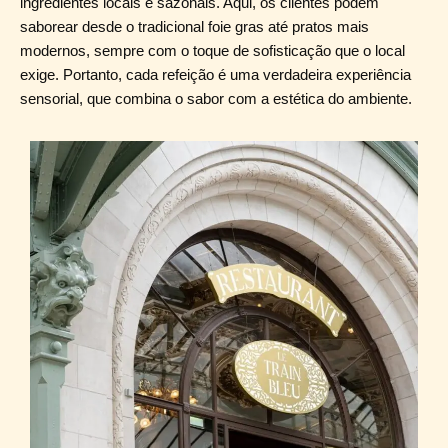
ingredientes locais e sazonais. Aqui, os clientes podem
saborear desde o tradicional foie gras até pratos mais
modernos, sempre com o toque de sofisticação que o local
exige. Portanto, cada refeição é uma verdadeira experiência
sensorial, que combina o sabor com a estética do ambiente.