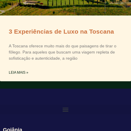
3 Experiências de Luxo na Toscana
A Toscana oferece muito mais do que paisagens de tirar o
fôlego. Para aqueles que buscam uma viagem repleta de
sofisticação e autenticidade, a região
LEIA MAIS »
Goiânia