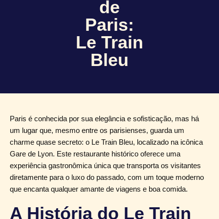
de
Paris:
Le Train
Bleu
Paris é conhecida por sua elegância e sofisticação, mas há
um lugar que, mesmo entre os parisienses, guarda um
charme quase secreto: o Le Train Bleu, localizado na icônica
Gare de Lyon. Este restaurante histórico oferece uma
experiência gastronômica única que transporta os visitantes
diretamente para o luxo do passado, com um toque moderno
que encanta qualquer amante de viagens e boa comida.
A História do Le Train