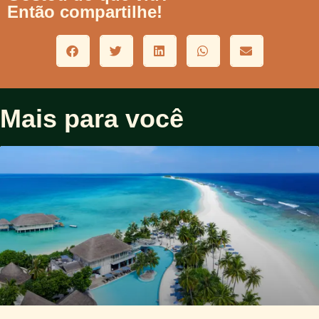
Então compartilhe!
Mais para você