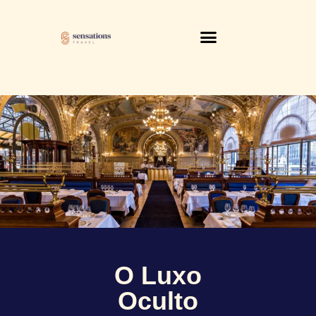
O Luxo
Oculto