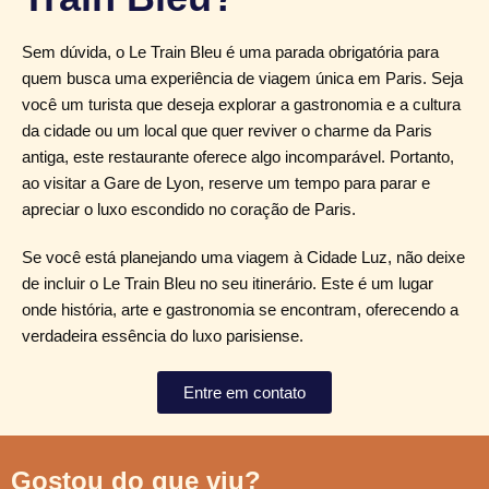
Sem dúvida, o Le Train Bleu é uma parada obrigatória para
quem busca uma experiência de viagem única em Paris. Seja
você um turista que deseja explorar a gastronomia e a cultura
da cidade ou um local que quer reviver o charme da Paris
antiga, este restaurante oferece algo incomparável. Portanto,
ao visitar a Gare de Lyon, reserve um tempo para parar e
apreciar o luxo escondido no coração de Paris.
Se você está planejando uma viagem à Cidade Luz, não deixe
de incluir o Le Train Bleu no seu itinerário. Este é um lugar
onde história, arte e gastronomia se encontram, oferecendo a
verdadeira essência do luxo parisiense.
Entre em contato
Gostou do que viu?