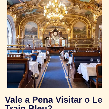
Vale a Pena Visitar o Le
Train Bleu?