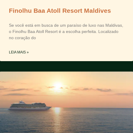
Finolhu Baa Atoll Resort Maldives
Se você está em busca de um paraíso de luxo nas Maldivas,
o Finolhu Baa Atoll Resort é a escolha perfeita. Localizado
no coração do
LEIA MAIS »