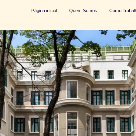
Página inicial
Quem Somos
Como Traba