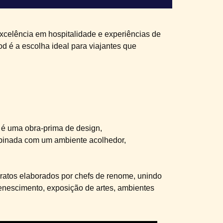
celência em hospitalidade e experiências de
 é a escolha ideal para viajantes que
 é uma obra-prima de design,
mbinada com um ambiente acolhedor,
ratos elaborados por chefs de renome, unindo
venescimento, exposição de artes, ambientes