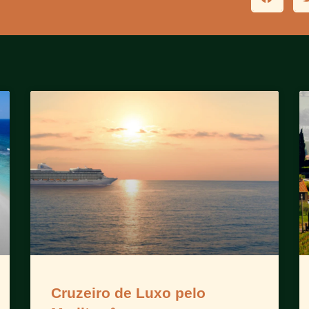
Cruzeiro de Luxo pelo