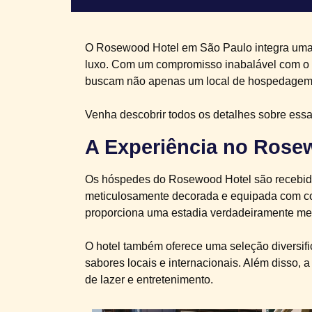
O Rosewood Hotel em São Paulo integra uma 
luxo. Com um compromisso inabalável com o a
buscam não apenas um local de hospedagem, 
Venha descobrir todos os detalhes sobre essa
A Experiência no Rose
Os hóspedes do Rosewood Hotel são recebido
meticulosamente decorada e equipada com co
proporciona uma estadia verdadeiramente me
O hotel também oferece uma seleção diversif
sabores locais e internacionais. Além disso,
de lazer e entretenimento.