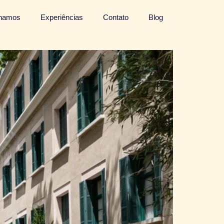
lhamos
Experiências
Contato
Blog