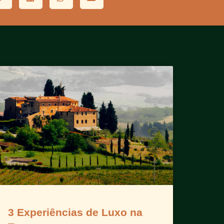
3 Experiências de Luxo na